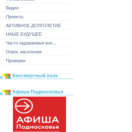
Видео
Проекты
АКТИВНОЕ ДОЛГОЛЕТИЕ
НАШЕ БУДУЩЕЕ
Часто задаваемые воп...
Опрос населения
Проверки
Бессмертный полк
Афиша Подмосковья