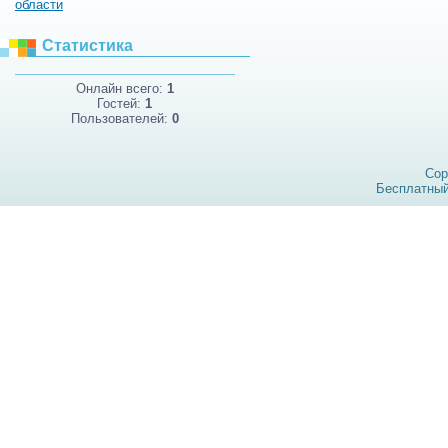
области
Статистика
Онлайн всего:
1
Гостей:
1
Пользователей:
0
Cop
Бесплатны