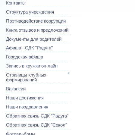
Контакты
Структура учреждения
Противодействие коррупции
Книга отзывов и предложений
Документы для родителей
Афиша - СДК "Радуга"
Городская афиша
Запись в кружки он-лайн
Страницы клубных
формирований
Вакансии
Наши достижения
Наши поздравления
Обратная связь СДК "Радуга"
Обратная связь СДК "Сокол"
Фотоальбомы