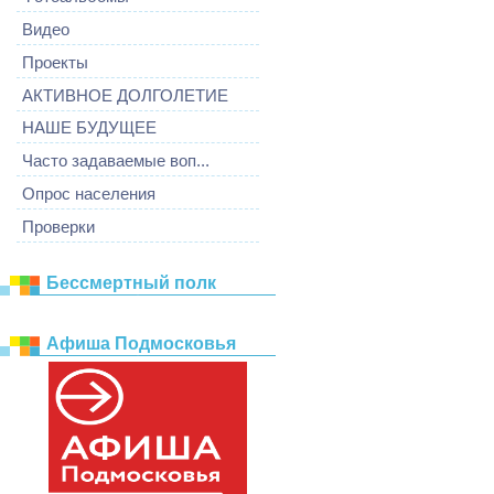
Видео
Проекты
АКТИВНОЕ ДОЛГОЛЕТИЕ
НАШЕ БУДУЩЕЕ
Часто задаваемые воп...
Опрос населения
Проверки
Бессмертный полк
Афиша Подмосковья