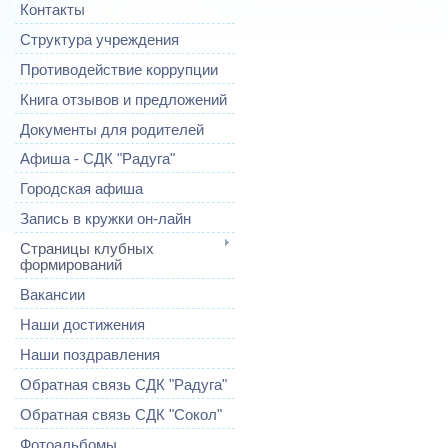
Контакты
Структура учреждения
Противодействие коррупции
Книга отзывов и предложений
Документы для родителей
Афиша - СДК "Радуга"
Городская афиша
Запись в кружки он-лайн
Страницы клубных
формирований
Вакансии
Наши достижения
Наши поздравления
Обратная связь СДК "Радуга"
Обратная связь СДК "Сокол"
Фотоальбомы