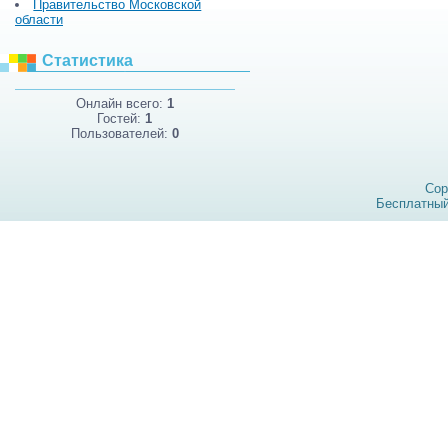
Правительство Московской
области
Статистика
Онлайн всего:
1
Гостей:
1
Пользователей:
0
Cop
Бесплатны