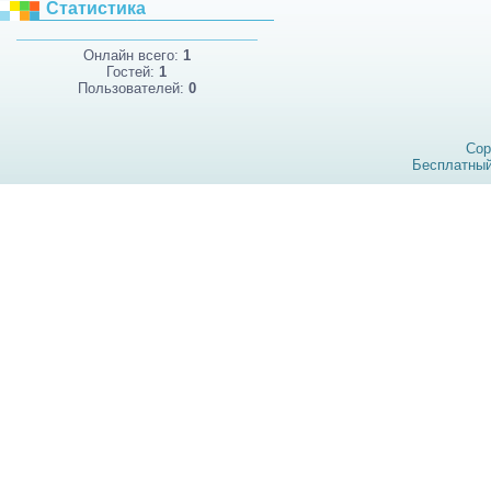
Статистика
Онлайн всего:
1
Гостей:
1
Пользователей:
0
Cop
Бесплатны