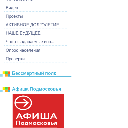
Видео
Проекты
АКТИВНОЕ ДОЛГОЛЕТИЕ
НАШЕ БУДУЩЕЕ
Часто задаваемые воп...
Опрос населения
Проверки
Бессмертный полк
Афиша Подмосковья