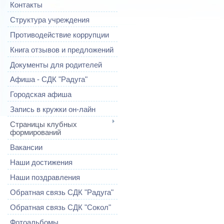
Контакты
Структура учреждения
Противодействие коррупции
Книга отзывов и предложений
Документы для родителей
Афиша - СДК "Радуга"
Городская афиша
Запись в кружки он-лайн
Страницы клубных
формирований
Вакансии
Наши достижения
Наши поздравления
Обратная связь СДК "Радуга"
Обратная связь СДК "Сокол"
Фотоальбомы