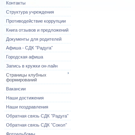
Контакты
Структура учреждения
Противодействие коррупции
Книга отзывов и предложений
Документы для родителей
Афиша - СДК "Радуга"
Городская афиша
Запись в кружки он-лайн
Страницы клубных
формирований
Вакансии
Наши достижения
Наши поздравления
Обратная связь СДК "Радуга"
Обратная связь СДК "Сокол"
Фотоальбомы