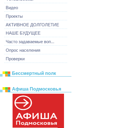
Видео
Проекты
АКТИВНОЕ ДОЛГОЛЕТИЕ
НАШЕ БУДУЩЕЕ
Часто задаваемые воп...
Опрос населения
Проверки
Бессмертный полк
Афиша Подмосковья