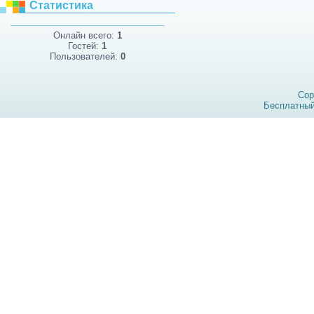
Статистика
Онлайн всего:
1
Гостей:
1
Пользователей:
0
Cop
Бесплатны