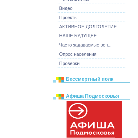
Видео
Проекты
АКТИВНОЕ ДОЛГОЛЕТИЕ
НАШЕ БУДУЩЕЕ
Часто задаваемые воп...
Опрос населения
Проверки
Бессмертный полк
Афиша Подмосковья