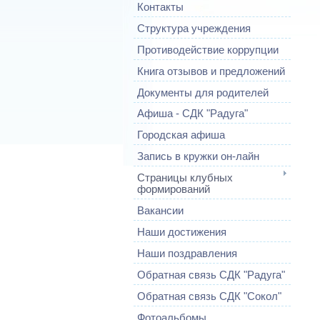
Контакты
Структура учреждения
Противодействие коррупции
Книга отзывов и предложений
Документы для родителей
Афиша - СДК "Радуга"
Городская афиша
Запись в кружки он-лайн
Страницы клубных
формирований
Вакансии
Наши достижения
Наши поздравления
Обратная связь СДК "Радуга"
Обратная связь СДК "Сокол"
Фотоальбомы