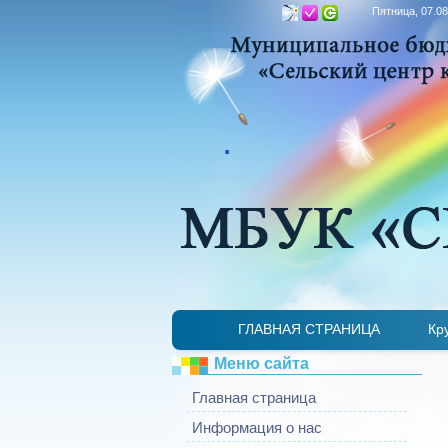
Пятница, 07.08
.
ГЛАВНАЯ СТРАНИЦА
Кр
Меню сайта
Главная страница
Информация о нас