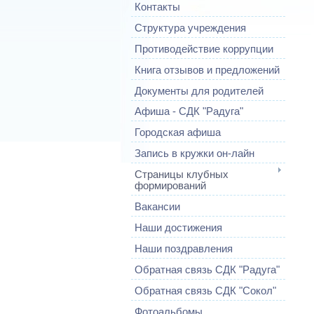
Контакты
Структура учреждения
Противодействие коррупции
Книга отзывов и предложений
Документы для родителей
Афиша - СДК "Радуга"
Городская афиша
Запись в кружки он-лайн
Страницы клубных
формирований
Вакансии
Наши достижения
Наши поздравления
Обратная связь СДК "Радуга"
Обратная связь СДК "Сокол"
Фотоальбомы