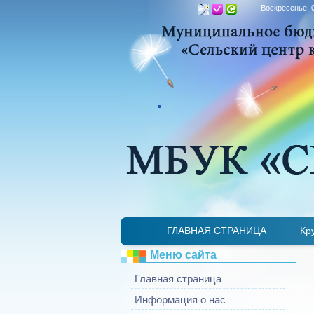
Воскресенье, 0
.
ГЛАВНАЯ СТРАНИЦА
Кр
Меню сайта
Главная страница
Информация о нас