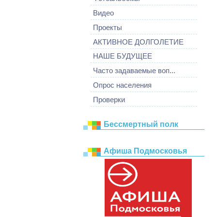
Видео
Проекты
АКТИВНОЕ ДОЛГОЛЕТИЕ
НАШЕ БУДУЩЕЕ
Часто задаваемые воп...
Опрос населения
Проверки
Бессмертный полк
Афиша Подмосковья