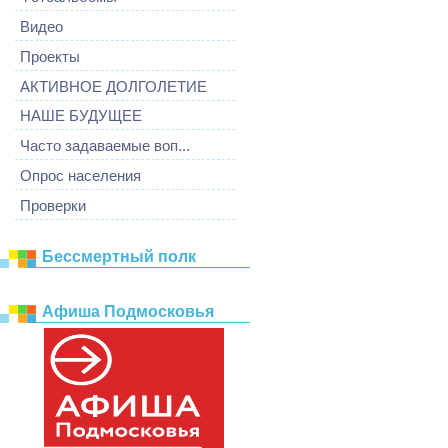
Видео
Проекты
АКТИВНОЕ ДОЛГОЛЕТИЕ
НАШЕ БУДУЩЕЕ
Часто задаваемые воп...
Опрос населения
Проверки
Бессмертный полк
Афиша Подмосковья