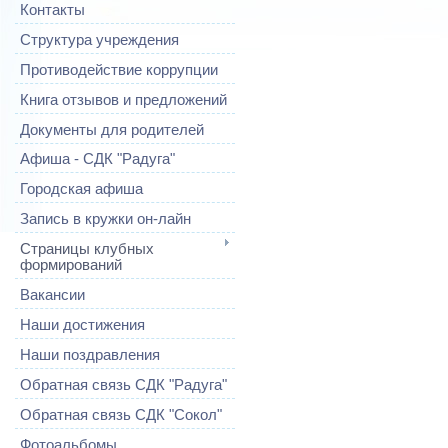
Контакты
Структура учреждения
Противодействие коррупции
Книга отзывов и предложений
Документы для родителей
Афиша - СДК "Радуга"
Городская афиша
Запись в кружки он-лайн
Страницы клубных
формирований
Вакансии
Наши достижения
Наши поздравления
Обратная связь СДК "Радуга"
Обратная связь СДК "Сокол"
Фотоальбомы