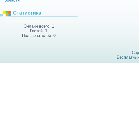
области
Статистика
Онлайн всего:
1
Гостей:
1
Пользователей:
0
Cop
Бесплатны