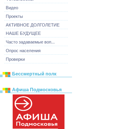
Видео
Проекты
АКТИВНОЕ ДОЛГОЛЕТИЕ
НАШЕ БУДУЩЕЕ
Часто задаваемые воп...
Опрос населения
Проверки
Бессмертный полк
Афиша Подмосковья