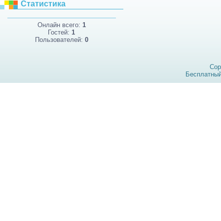
Статистика
Онлайн всего:
1
Гостей:
1
Пользователей:
0
Cop
Бесплатны