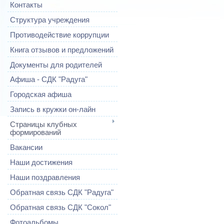
Контакты
Структура учреждения
Противодействие коррупции
Книга отзывов и предложений
Документы для родителей
Афиша - СДК "Радуга"
Городская афиша
Запись в кружки он-лайн
Страницы клубных
формирований
Вакансии
Наши достижения
Наши поздравления
Обратная связь СДК "Радуга"
Обратная связь СДК "Сокол"
Фотоальбомы