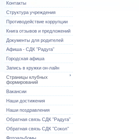
Контакты
Структура учреждения
Противодействие коррупции
Книга отзывов и предложений
Документы для родителей
Афиша - СДК "Радуга"
Городская афиша
Запись в кружки он-лайн
Страницы клубных
формирований
Вакансии
Наши достижения
Наши поздравления
Обратная связь СДК "Радуга"
Обратная связь СДК "Сокол"
Фотоальбомы