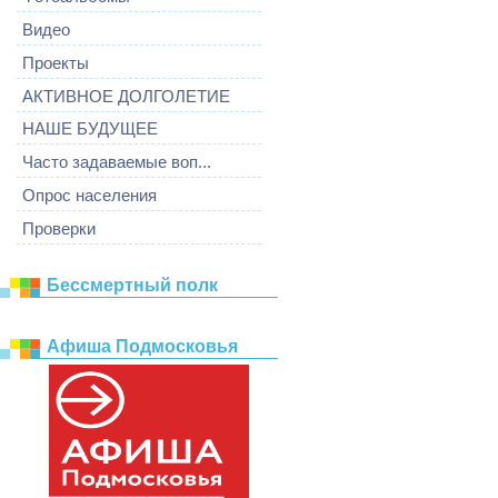
Видео
Проекты
АКТИВНОЕ ДОЛГОЛЕТИЕ
НАШЕ БУДУЩЕЕ
Часто задаваемые воп...
Опрос населения
Проверки
Бессмертный полк
Афиша Подмосковья