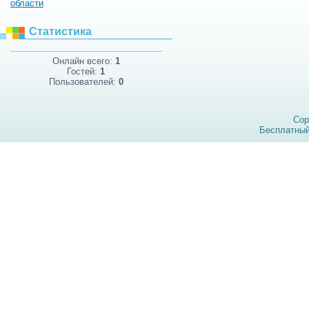
области
Статистика
Онлайн всего:
1
Гостей:
1
Пользователей:
0
Cop
Бесплатны