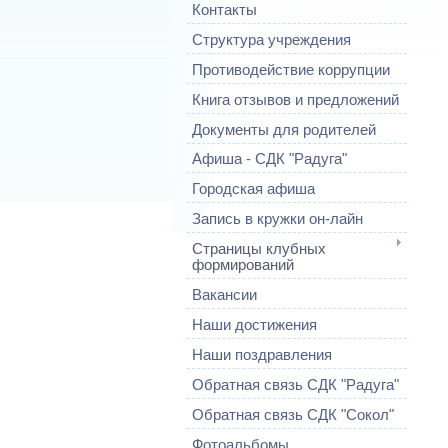
Контакты
Структура учреждения
Противодействие коррупции
Книга отзывов и предложений
Документы для родителей
Афиша - СДК "Радуга"
Городская афиша
Запись в кружки он-лайн
Страницы клубных
формирований
Вакансии
Наши достижения
Наши поздравления
Обратная связь СДК "Радуга"
Обратная связь СДК "Сокол"
Фотоальбомы