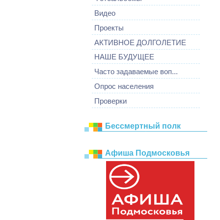
Видео
Проекты
АКТИВНОЕ ДОЛГОЛЕТИЕ
НАШЕ БУДУЩЕЕ
Часто задаваемые воп...
Опрос населения
Проверки
Бессмертный полк
Афиша Подмосковья