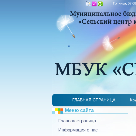
Пятница, 07.08
.
ГЛАВНАЯ СТРАНИЦА
Кр
Меню сайта
Главная страница
Информация о нас