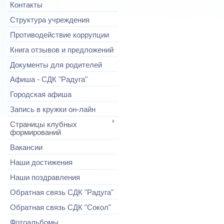
Контакты
Структура учреждения
Противодействие коррупции
Книга отзывов и предложений
Документы для родителей
Афиша - СДК "Радуга"
Городская афиша
Запись в кружки он-лайн
Страницы клубных
формирований
Вакансии
Наши достижения
Наши поздравления
Обратная связь СДК "Радуга"
Обратная связь СДК "Сокол"
Фотоальбомы