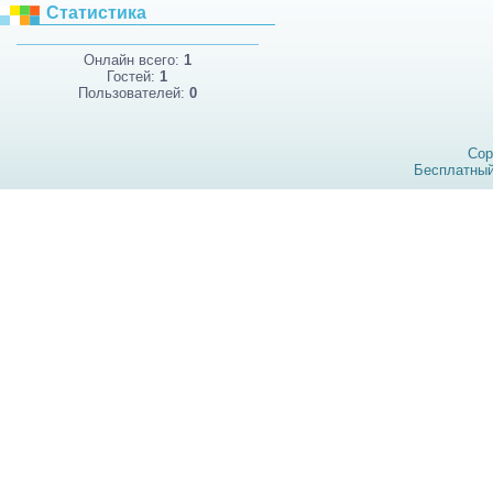
Статистика
Онлайн всего:
1
Гостей:
1
Пользователей:
0
Cop
Бесплатны