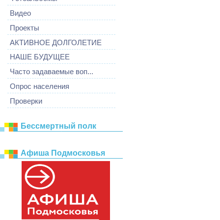
Видео
Проекты
АКТИВНОЕ ДОЛГОЛЕТИЕ
НАШЕ БУДУЩЕЕ
Часто задаваемые воп...
Опрос населения
Проверки
Бессмертный полк
Афиша Подмосковья