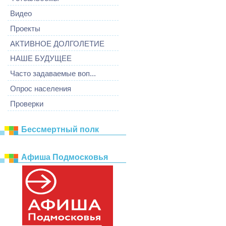
Видео
Проекты
АКТИВНОЕ ДОЛГОЛЕТИЕ
НАШЕ БУДУЩЕЕ
Часто задаваемые воп...
Опрос населения
Проверки
Бессмертный полк
Афиша Подмосковья