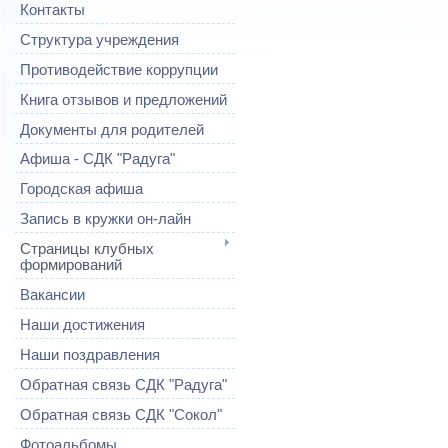
Контакты
Структура учреждения
Противодействие коррупции
Книга отзывов и предложений
Документы для родителей
Афиша - СДК "Радуга"
Городская афиша
Запись в кружки он-лайн
Страницы клубных
формирований
Вакансии
Наши достижения
Наши поздравления
Обратная связь СДК "Радуга"
Обратная связь СДК "Сокол"
Фотоальбомы