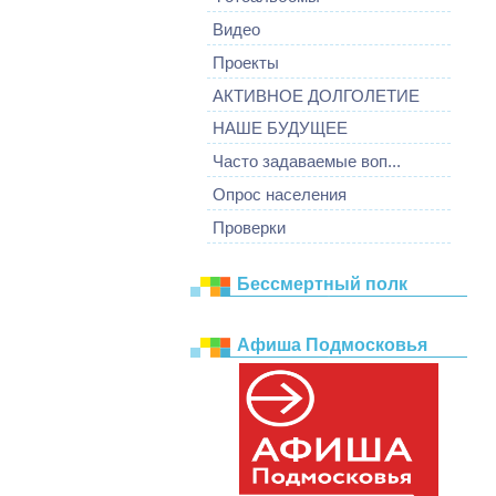
Видео
Проекты
АКТИВНОЕ ДОЛГОЛЕТИЕ
НАШЕ БУДУЩЕЕ
Часто задаваемые воп...
Опрос населения
Проверки
Бессмертный полк
Афиша Подмосковья