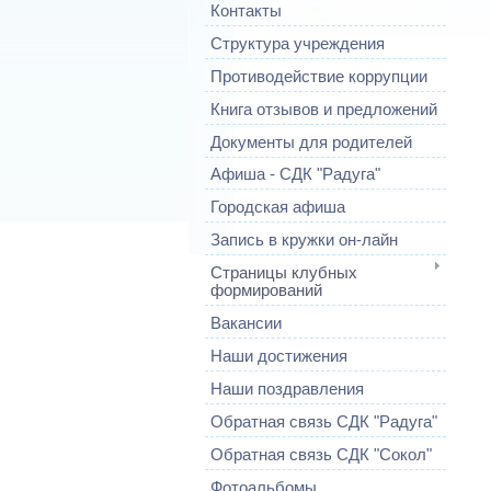
Контакты
Структура учреждения
Противодействие коррупции
Книга отзывов и предложений
Документы для родителей
Афиша - СДК "Радуга"
Городская афиша
Запись в кружки он-лайн
Страницы клубных
формирований
Вакансии
Наши достижения
Наши поздравления
Обратная связь СДК "Радуга"
Обратная связь СДК "Сокол"
Фотоальбомы