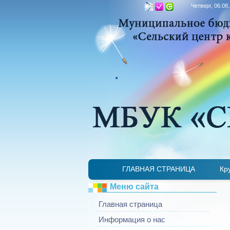
Четверг, 06.08
.
ГЛАВНАЯ СТРАНИЦА
Кр
Меню сайта
Главная страница
Информация о нас