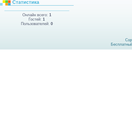
Статистика
Онлайн всего:
1
Гостей:
1
Пользователей:
0
Cop
Бесплатны