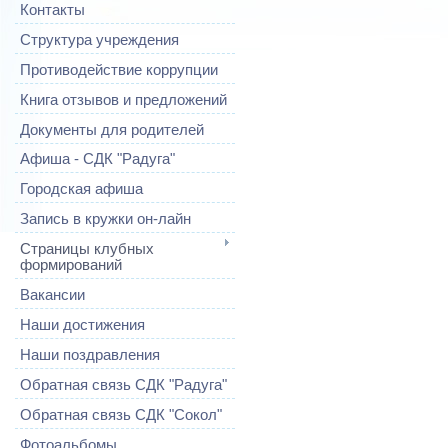
Контакты
Структура учреждения
Противодействие коррупции
Книга отзывов и предложений
Документы для родителей
Афиша - СДК "Радуга"
Городская афиша
Запись в кружки он-лайн
Страницы клубных
формирований
Вакансии
Наши достижения
Наши поздравления
Обратная связь СДК "Радуга"
Обратная связь СДК "Сокол"
Фотоальбомы