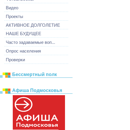
Видео
Проекты
АКТИВНОЕ ДОЛГОЛЕТИЕ
НАШЕ БУДУЩЕЕ
Часто задаваемые воп...
Опрос населения
Проверки
Бессмертный полк
Афиша Подмосковья