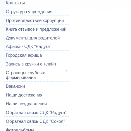
Контакты
Структура учреждения
Противодействие коррупции
Книга отзывов и предложений
Документы для родителей
Афиша - СДК "Радуга"
Городская афиша
Запись в кружки он-лайн
Страницы клубных
формирований
Вакансии
Наши достижения
Наши поздравления
Обратная связь СДК "Радуга"
Обратная связь СДК "Сокол"
Фотоальбомы