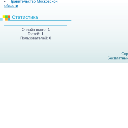
Правительство Московской
области
Статистика
Онлайн всего:
1
Гостей:
1
Пользователей:
0
Cop
Бесплатны