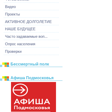
Видео
Проекты
АКТИВНОЕ ДОЛГОЛЕТИЕ
НАШЕ БУДУЩЕЕ
Часто задаваемые воп...
Опрос населения
Проверки
Бессмертный полк
Афиша Подмосковья