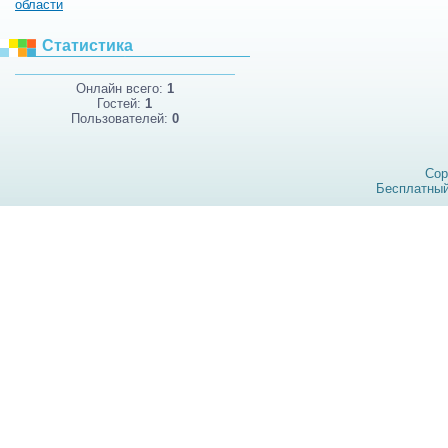
области
Статистика
Онлайн всего:
1
Гостей:
1
Пользователей:
0
Cop
Бесплатны