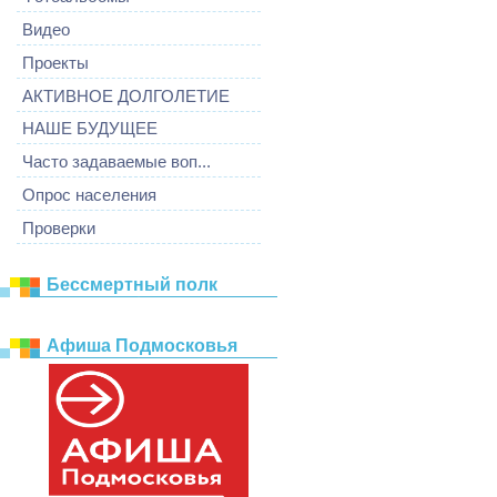
Видео
Проекты
АКТИВНОЕ ДОЛГОЛЕТИЕ
НАШЕ БУДУЩЕЕ
Часто задаваемые воп...
Опрос населения
Проверки
Бессмертный полк
Афиша Подмосковья