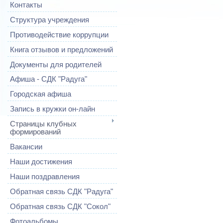
Контакты
Структура учреждения
Противодействие коррупции
Книга отзывов и предложений
Документы для родителей
Афиша - СДК "Радуга"
Городская афиша
Запись в кружки он-лайн
Страницы клубных
формирований
Вакансии
Наши достижения
Наши поздравления
Обратная связь СДК "Радуга"
Обратная связь СДК "Сокол"
Фотоальбомы