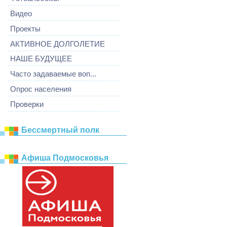
Видео
Проекты
АКТИВНОЕ ДОЛГОЛЕТИЕ
НАШЕ БУДУЩЕЕ
Часто задаваемые воп...
Опрос населения
Проверки
Бессмертный полк
Афиша Подмосковья