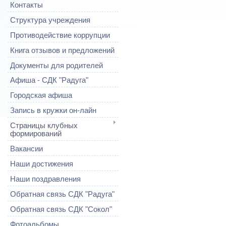
Контакты
Структура учреждения
Противодействие коррупции
Книга отзывов и предложений
Документы для родителей
Афиша - СДК "Радуга"
Городская афиша
Запись в кружки он-лайн
Страницы клубных
формирований
Вакансии
Наши достижения
Наши поздравления
Обратная связь СДК "Радуга"
Обратная связь СДК "Сокол"
Фотоальбомы