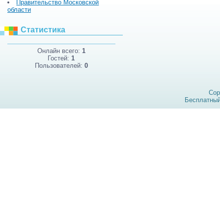
Правительство Московской
области
Статистика
Онлайн всего:
1
Гостей:
1
Пользователей:
0
Cop
Бесплатны