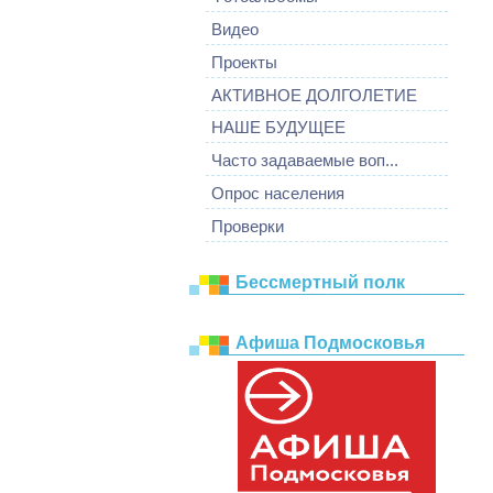
Видео
Проекты
АКТИВНОЕ ДОЛГОЛЕТИЕ
НАШЕ БУДУЩЕЕ
Часто задаваемые воп...
Опрос населения
Проверки
Бессмертный полк
Афиша Подмосковья