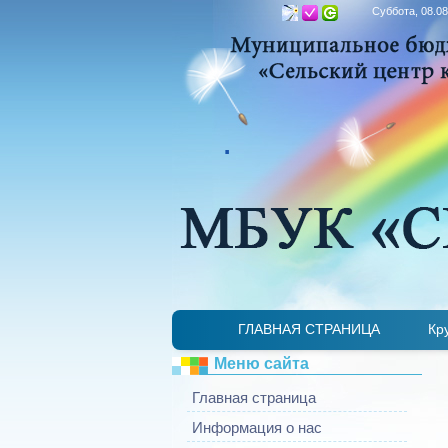
Суббота, 08.08
.
ГЛАВНАЯ СТРАНИЦА
Кр
Меню сайта
Главная страница
Информация о нас