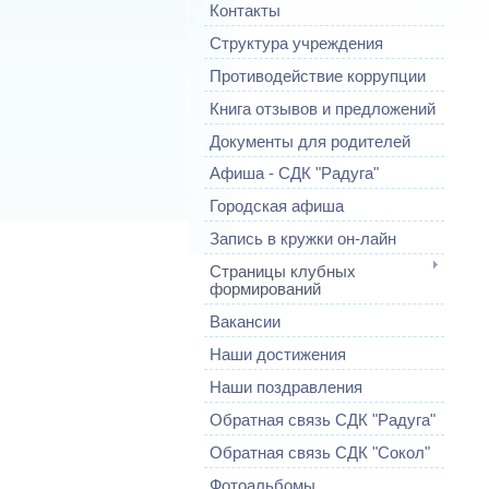
Контакты
Структура учреждения
Противодействие коррупции
Книга отзывов и предложений
Документы для родителей
Афиша - СДК "Радуга"
Городская афиша
Запись в кружки он-лайн
Страницы клубных
формирований
Вакансии
Наши достижения
Наши поздравления
Обратная связь СДК "Радуга"
Обратная связь СДК "Сокол"
Фотоальбомы