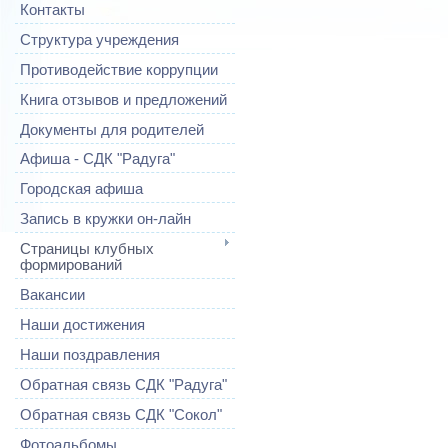
Контакты
Структура учреждения
Противодействие коррупции
Книга отзывов и предложений
Документы для родителей
Афиша - СДК "Радуга"
Городская афиша
Запись в кружки он-лайн
Страницы клубных
формирований
Вакансии
Наши достижения
Наши поздравления
Обратная связь СДК "Радуга"
Обратная связь СДК "Сокол"
Фотоальбомы