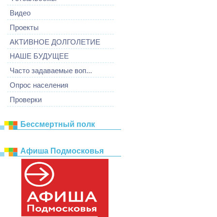
Видео
Проекты
АКТИВНОЕ ДОЛГОЛЕТИЕ
НАШЕ БУДУЩЕЕ
Часто задаваемые воп...
Опрос населения
Проверки
Бессмертный полк
Афиша Подмосковья