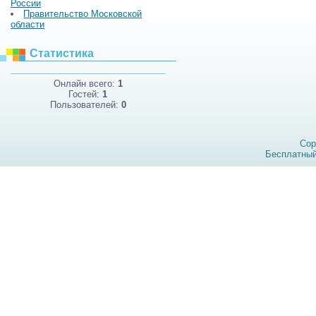
России
Правительство Московской
области
Статистика
Онлайн всего:
1
Гостей:
1
Пользователей:
0
Cop
Бесплатны