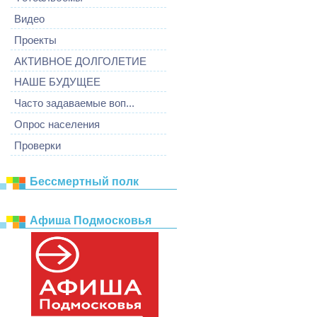
Видео
Проекты
АКТИВНОЕ ДОЛГОЛЕТИЕ
НАШЕ БУДУЩЕЕ
Часто задаваемые воп...
Опрос населения
Проверки
Бессмертный полк
Афиша Подмосковья