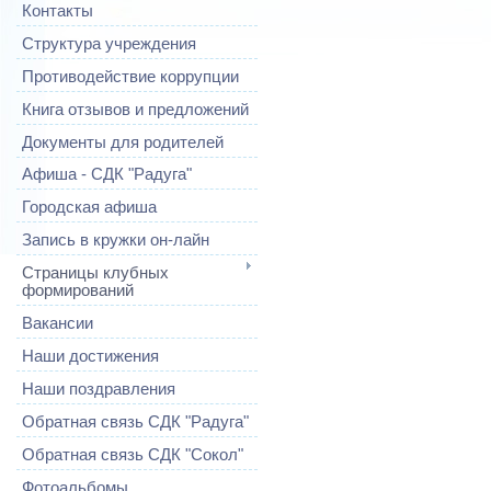
Контакты
Структура учреждения
Противодействие коррупции
Книга отзывов и предложений
Документы для родителей
Афиша - СДК "Радуга"
Городская афиша
Запись в кружки он-лайн
Страницы клубных
формирований
Вакансии
Наши достижения
Наши поздравления
Обратная связь СДК "Радуга"
Обратная связь СДК "Сокол"
Фотоальбомы