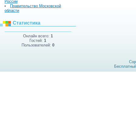
России
Правительство Московской
области
Статистика
Онлайн всего:
1
Гостей:
1
Пользователей:
0
Cop
Бесплатны