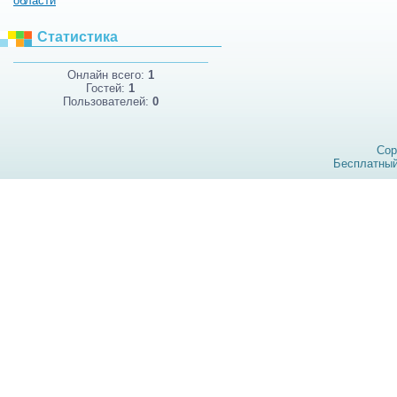
области
Статистика
Онлайн всего:
1
Гостей:
1
Пользователей:
0
Cop
Бесплатны