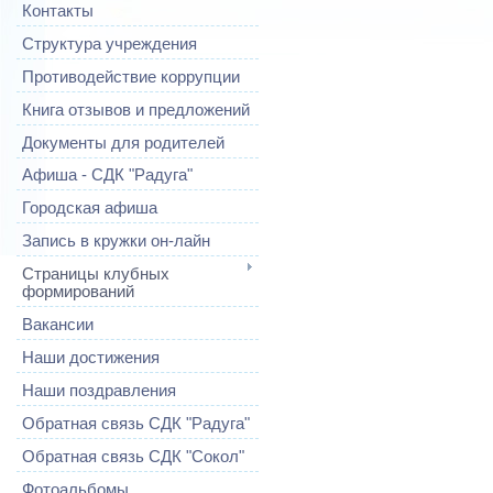
Контакты
Структура учреждения
Противодействие коррупции
Книга отзывов и предложений
Документы для родителей
Афиша - СДК "Радуга"
Городская афиша
Запись в кружки он-лайн
Страницы клубных
формирований
Вакансии
Наши достижения
Наши поздравления
Обратная связь СДК "Радуга"
Обратная связь СДК "Сокол"
Фотоальбомы