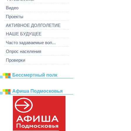
Видео
Проекты
АКТИВНОЕ ДОЛГОЛЕТИЕ
НАШЕ БУДУЩЕЕ
Часто задаваемые воп...
Опрос населения
Проверки
Бессмертный полк
Афиша Подмосковья