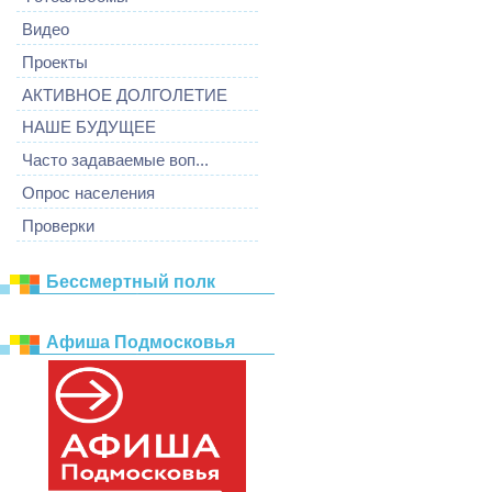
Видео
Проекты
АКТИВНОЕ ДОЛГОЛЕТИЕ
НАШЕ БУДУЩЕЕ
Часто задаваемые воп...
Опрос населения
Проверки
Бессмертный полк
Афиша Подмосковья