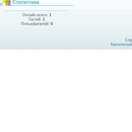
Статистика
Онлайн всего:
1
Гостей:
1
Пользователей:
0
Cop
Бесплатны