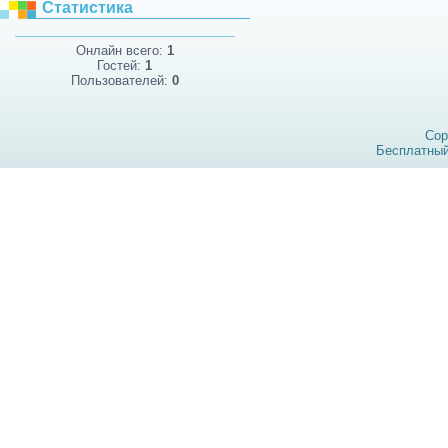
Статистика
Онлайн всего:
1
Гостей:
1
Пользователей:
0
Cop
Бесплатны