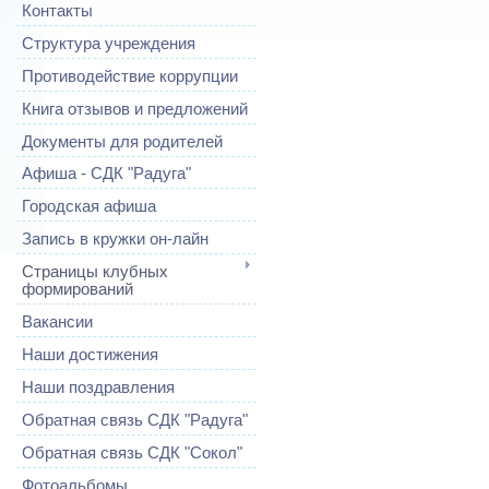
Контакты
Структура учреждения
Противодействие коррупции
Книга отзывов и предложений
Документы для родителей
Афиша - СДК "Радуга"
Городская афиша
Запись в кружки он-лайн
Страницы клубных
формирований
Вакансии
Наши достижения
Наши поздравления
Обратная связь СДК "Радуга"
Обратная связь СДК "Сокол"
Фотоальбомы