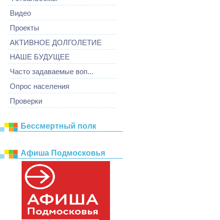
Видео
Проекты
АКТИВНОЕ ДОЛГОЛЕТИЕ
НАШЕ БУДУЩЕЕ
Часто задаваемые воп...
Опрос населения
Проверки
Бессмертный полк
Афиша Подмосковья