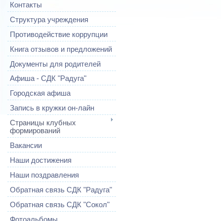
Контакты
Структура учреждения
Противодействие коррупции
Книга отзывов и предложений
Документы для родителей
Афиша - СДК "Радуга"
Городская афиша
Запись в кружки он-лайн
Страницы клубных
формирований
Вакансии
Наши достижения
Наши поздравления
Обратная связь СДК "Радуга"
Обратная связь СДК "Сокол"
Фотоальбомы