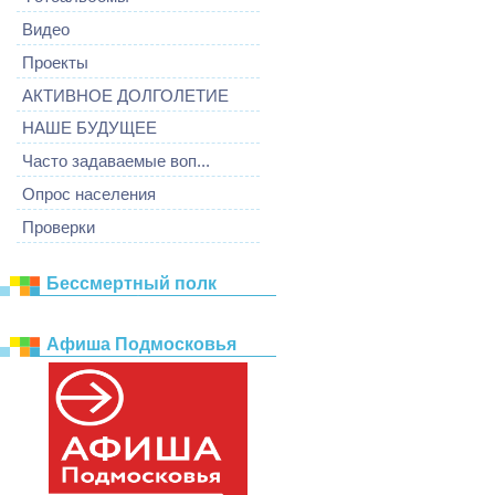
Видео
Проекты
АКТИВНОЕ ДОЛГОЛЕТИЕ
НАШЕ БУДУЩЕЕ
Часто задаваемые воп...
Опрос населения
Проверки
Бессмертный полк
Афиша Подмосковья