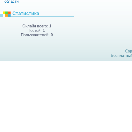
области
Статистика
Онлайн всего:
1
Гостей:
1
Пользователей:
0
Cop
Бесплатны