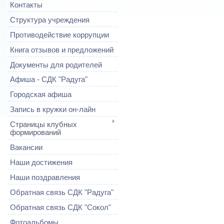
Контакты
Структура учреждения
Противодействие коррупции
Книга отзывов и предложений
Документы для родителей
Афиша - СДК "Радуга"
Городская афиша
Запись в кружки он-лайн
Страницы клубных
формирований
Вакансии
Наши достижения
Наши поздравления
Обратная связь СДК "Радуга"
Обратная связь СДК "Сокол"
Фотоальбомы