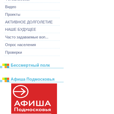
Видео
Проекты
АКТИВНОЕ ДОЛГОЛЕТИЕ
НАШЕ БУДУЩЕЕ
Часто задаваемые воп...
Опрос населения
Проверки
Бессмертный полк
Афиша Подмосковья