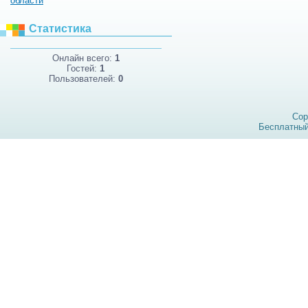
области
Статистика
Онлайн всего:
1
Гостей:
1
Пользователей:
0
Cop
Бесплатны