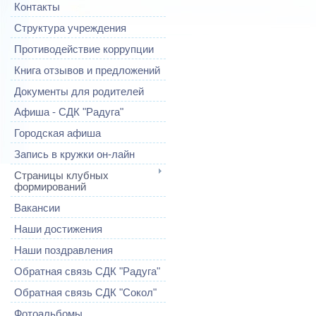
Контакты
Структура учреждения
Противодействие коррупции
Книга отзывов и предложений
Документы для родителей
Афиша - СДК "Радуга"
Городская афиша
Запись в кружки он-лайн
Страницы клубных
формирований
Вакансии
Наши достижения
Наши поздравления
Обратная связь СДК "Радуга"
Обратная связь СДК "Сокол"
Фотоальбомы