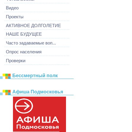
Видео
Проекты
АКТИВНОЕ ДОЛГОЛЕТИЕ
НАШЕ БУДУЩЕЕ
Часто задаваемые воп...
Опрос населения
Проверки
Бессмертный полк
Афиша Подмосковья