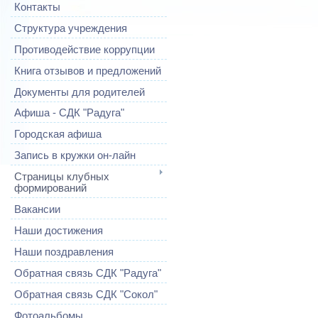
Контакты
Структура учреждения
Противодействие коррупции
Книга отзывов и предложений
Документы для родителей
Афиша - СДК "Радуга"
Городская афиша
Запись в кружки он-лайн
Страницы клубных
формирований
Вакансии
Наши достижения
Наши поздравления
Обратная связь СДК "Радуга"
Обратная связь СДК "Сокол"
Фотоальбомы