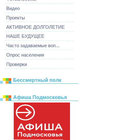
Видео
Проекты
АКТИВНОЕ ДОЛГОЛЕТИЕ
НАШЕ БУДУЩЕЕ
Часто задаваемые воп...
Опрос населения
Проверки
Бессмертный полк
Афиша Подмосковья