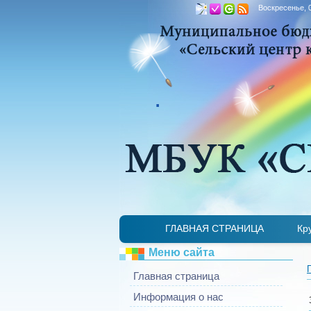
Воскресенье, 0
.
ГЛАВНАЯ СТРАНИЦА
Кр
Меню сайта
Главная страница
Информация о нас