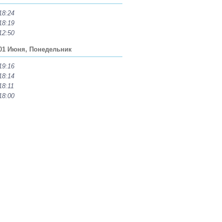
18:24
18:19
12:50
01 Июня, Понедельник
19:16
18:14
18:11
18:00