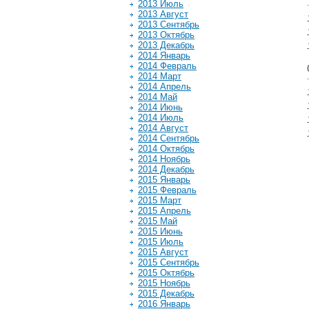
2013 Июль
2013 Август
2013 Сентябрь
2013 Октябрь
2013 Декабрь
2014 Январь
2014 Февраль
2014 Март
2014 Апрель
2014 Май
2014 Июнь
2014 Июль
2014 Август
2014 Сентябрь
2014 Октябрь
2014 Ноябрь
2014 Декабрь
2015 Январь
2015 Февраль
2015 Март
2015 Апрель
2015 Май
2015 Июнь
2015 Июль
2015 Август
2015 Сентябрь
2015 Октябрь
2015 Ноябрь
2015 Декабрь
2016 Январь