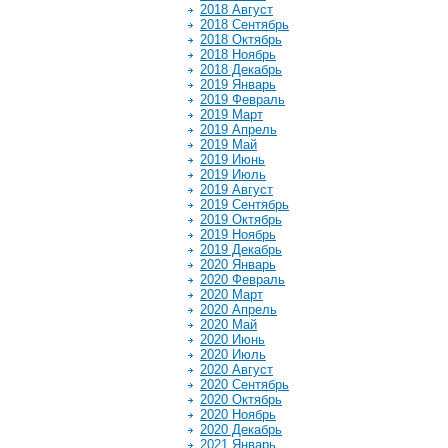
2018 Август
2018 Сентябрь
2018 Октябрь
2018 Ноябрь
2018 Декабрь
2019 Январь
2019 Февраль
2019 Март
2019 Апрель
2019 Май
2019 Июнь
2019 Июль
2019 Август
2019 Сентябрь
2019 Октябрь
2019 Ноябрь
2019 Декабрь
2020 Январь
2020 Февраль
2020 Март
2020 Апрель
2020 Май
2020 Июнь
2020 Июль
2020 Август
2020 Сентябрь
2020 Октябрь
2020 Ноябрь
2020 Декабрь
2021 Январь