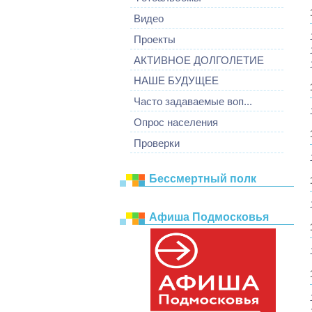
Видео
Проекты
АКТИВНОЕ ДОЛГОЛЕТИЕ
НАШЕ БУДУЩЕЕ
Часто задаваемые воп...
Опрос населения
Проверки
Бессмертный полк
Афиша Подмосковья