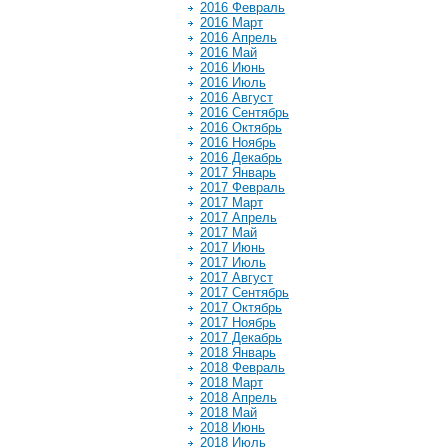
2016 Февраль
2016 Март
2016 Апрель
2016 Май
2016 Июнь
2016 Июль
2016 Август
2016 Сентябрь
2016 Октябрь
2016 Ноябрь
2016 Декабрь
2017 Январь
2017 Февраль
2017 Март
2017 Апрель
2017 Май
2017 Июнь
2017 Июль
2017 Август
2017 Сентябрь
2017 Октябрь
2017 Ноябрь
2017 Декабрь
2018 Январь
2018 Февраль
2018 Март
2018 Апрель
2018 Май
2018 Июнь
2018 Июль