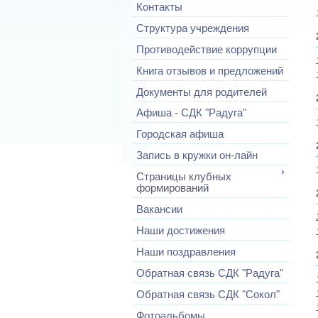
Контакты
Структура учреждения
Противодействие коррупции
Книга отзывов и предложений
Документы для родителей
Афиша - СДК "Радуга"
Городская афиша
Запись в кружки он-лайн
Страницы клубных
формирований
Вакансии
Наши достижения
Наши поздравления
Обратная связь СДК "Радуга"
Обратная связь СДК "Сокол"
Фотоальбомы