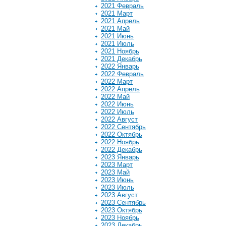
2021 Февраль
2021 Март
2021 Апрель
2021 Май
2021 Июнь
2021 Июль
2021 Ноябрь
2021 Декабрь
2022 Январь
2022 Февраль
2022 Март
2022 Апрель
2022 Май
2022 Июнь
2022 Июль
2022 Август
2022 Сентябрь
2022 Октябрь
2022 Ноябрь
2022 Декабрь
2023 Январь
2023 Март
2023 Май
2023 Июнь
2023 Июль
2023 Август
2023 Сентябрь
2023 Октябрь
2023 Ноябрь
2023 Декабрь