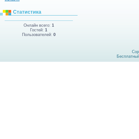
Статистика
Онлайн всего:
1
Гостей:
1
Пользователей:
0
Cop
Бесплатны