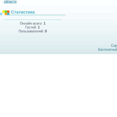
области
Статистика
Онлайн всего:
1
Гостей:
1
Пользователей:
0
Cop
Бесплатны