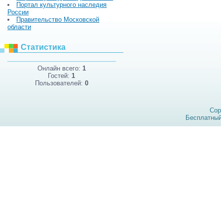
Портал культурного наследия
России
Правительство Московской
области
Статистика
Онлайн всего:
1
Гостей:
1
Пользователей:
0
Cop
Бесплатны