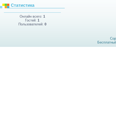
Статистика
Онлайн всего:
1
Гостей:
1
Пользователей:
0
Cop
Бесплатны