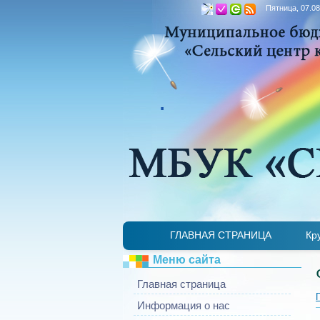
Пятница, 07.08
.
ГЛАВНАЯ СТРАНИЦА
Кр
Меню сайта
Главная страница
Информация о нас