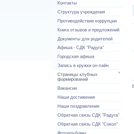
Контакты
Структура учреждения
Противодействие коррупции
Книга отзывов и предложений
Документы для родителей
Афиша - СДК "Радуга"
Городская афиша
Запись в кружки он-лайн
Страницы клубных
формирований
Вакансии
Наши достижения
Наши поздравления
Обратная связь СДК "Радуга"
Обратная связь СДК "Сокол"
Фотоальбомы