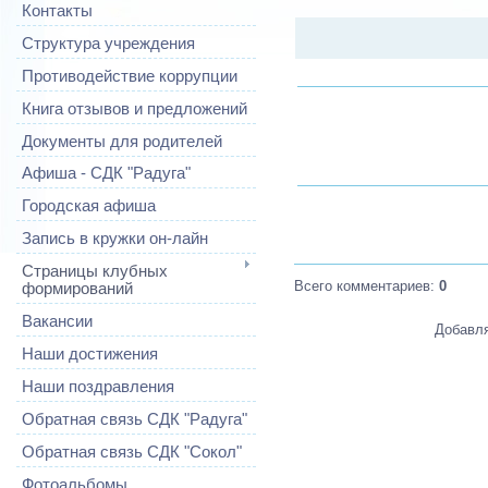
Контакты
Структура учреждения
Противодействие коррупции
Книга отзывов и предложений
Документы для родителей
Афиша - СДК "Радуга"
Городская афиша
Запись в кружки он-лайн
Страницы клубных
Всего комментариев
:
0
формирований
Вакансии
Добавля
Наши достижения
Наши поздравления
Обратная связь СДК "Радуга"
Обратная связь СДК "Сокол"
Фотоальбомы