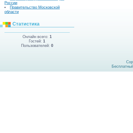
России
Правительство Московской
области
Статистика
Онлайн всего:
1
Гостей:
1
Пользователей:
0
Cop
Бесплатны