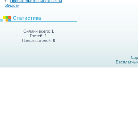
Правительство Московской
области
Статистика
Онлайн всего:
1
Гостей:
1
Пользователей:
0
Cop
Бесплатны