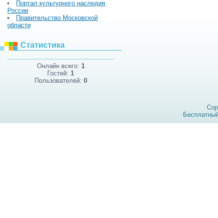
Портал культурного наследия
России
Правительство Московской
области
Статистика
Онлайн всего:
1
Гостей:
1
Пользователей:
0
Cop
Бесплатны