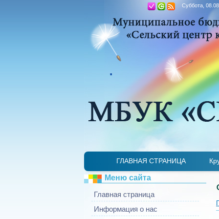
Суббота, 08.08
.
ГЛАВНАЯ СТРАНИЦА
Кр
Меню сайта
Главная страница
Информация о нас