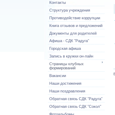
Контакты
Структура учреждения
Противодействие коррупции
Книга отзывов и предложений
Документы для родителей
Афиша - СДК "Радуга"
Городская афиша
Запись в кружки он-лайн
Страницы клубных
формирований
Вакансии
Наши достижения
Наши поздравления
Обратная связь СДК "Радуга"
Обратная связь СДК "Сокол"
Фотоальбомы