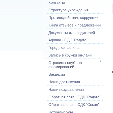
Контакты
Структура учреждения
Противодействие коррупции
Книга отзывов и предложений
Документы для родителей
Афиша - СДК "Радуга"
Городская афиша
Запись в кружки он-лайн
Страницы клубных
формирований
Вакансии
Наши достижения
Наши поздравления
Обратная связь СДК "Радуга"
Обратная связь СДК "Сокол"
Фотоальбомы