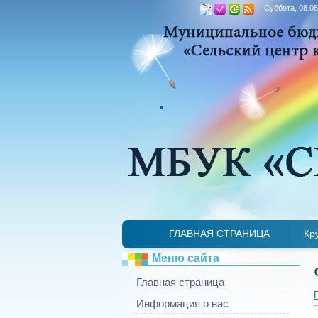
Суббота, 08.08
.
ГЛАВНАЯ СТРАНИЦА
Кр
Меню сайта
Главная страница
Информация о нас