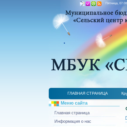
Пятница, 07.08
.
ГЛАВНАЯ СТРАНИЦА
Кр
Меню сайта
Главная страница
Информация о нас