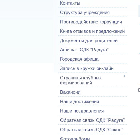
Контакты
Структура учреждения
Противодействие коррупции
Книга отзывов и предложений
Документы для родителей
Афиша - СДК "Радуга"
Городская афиша
Запись в кружки он-лайн
Страницы клубных
формирований
Вакансии
Наши достижения
Наши поздравления
Обратная связь СДК "Радуга"
Обратная связь СДК "Сокол"
Фотоальбомы