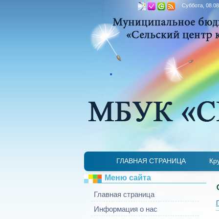
Суббота, 08.08
.
ГЛАВНАЯ СТРАНИЦА
Кр
Меню сайта
Главная страница
Информация о нас