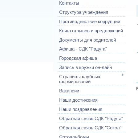
Контакты
Структура учреждения
Противодействие коррупции
Книга отзывов и предложений
Документы для родителей
Афиша - СДК "Радуга"
Городская афиша
Запись в кружки он-лайн
Страницы клубных
формирований
Вакансии
Наши достижения
Наши поздравления
Обратная связь СДК "Радуга"
Обратная связь СДК "Сокол"
Фотоальбомы