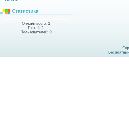
Статистика
Онлайн всего:
1
Гостей:
1
Пользователей:
0
Cop
Бесплатны