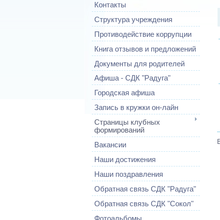
Контакты
Структура учреждения
Противодействие коррупции
Книга отзывов и предложений
Документы для родителей
Афиша - СДК "Радуга"
Городская афиша
Запись в кружки он-лайн
Страницы клубных
формирований
Вакансии
Наши достижения
Наши поздравления
Обратная связь СДК "Радуга"
Обратная связь СДК "Сокол"
Фотоальбомы