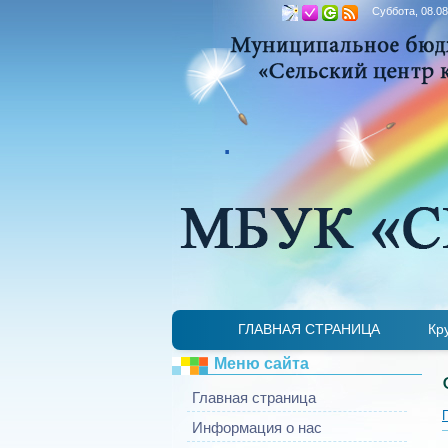
Суббота, 08.08
.
ГЛАВНАЯ СТРАНИЦА
Кр
Меню сайта
Главная страница
Информация о нас