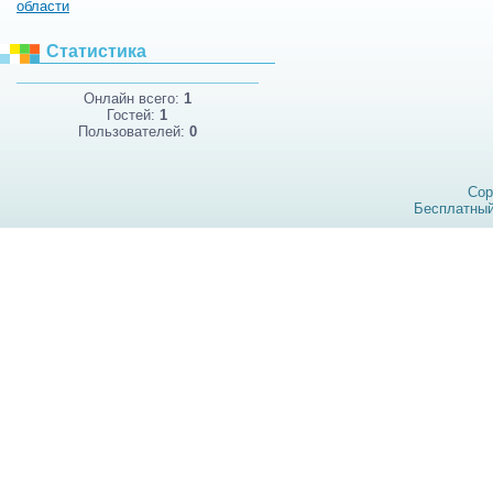
области
Статистика
Онлайн всего:
1
Гостей:
1
Пользователей:
0
Cop
Бесплатны