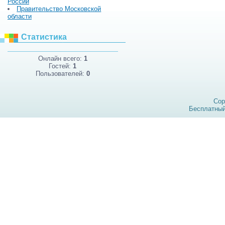
России
Правительство Московской
области
Статистика
Онлайн всего:
1
Гостей:
1
Пользователей:
0
Cop
Бесплатны