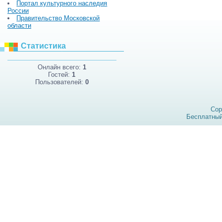
Портал культурного наследия
России
Правительство Московской
области
Статистика
Онлайн всего:
1
Гостей:
1
Пользователей:
0
Cop
Бесплатны