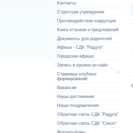
Контакты
Структура учреждения
Противодействие коррупции
Книга отзывов и предложений
Документы для родителей
Афиша - СДК "Радуга"
Городская афиша
Запись в кружки он-лайн
Страницы клубных
формирований
Вакансии
Наши достижения
Наши поздравления
Обратная связь СДК "Радуга"
Обратная связь СДК "Сокол"
Фотоальбомы