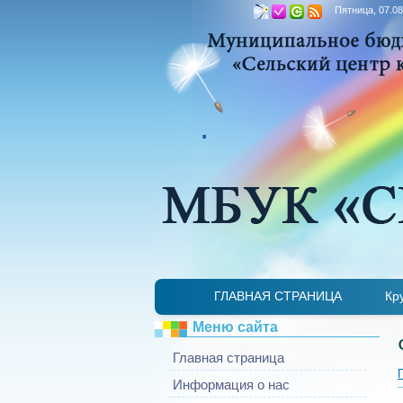
Пятница, 07.08
.
ГЛАВНАЯ СТРАНИЦА
Кр
Меню сайта
Главная страница
Информация о нас