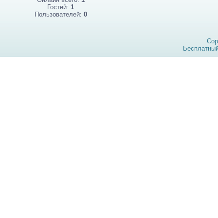
Гостей:
1
Пользователей:
0
Cop
Бесплатны