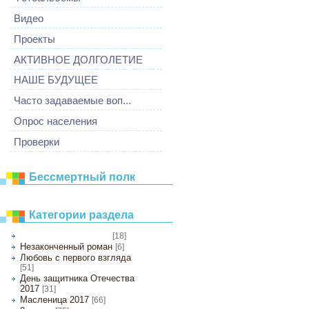
Видео
Проекты
АКТИВНОЕ ДОЛГОЛЕТИЕ
НАШЕ БУДУЩЕЕ
Часто задаваемые воп...
Опрос населения
Проверки
Бессмертный полк
Категории раздела
[18]
Новогодние мероприятия
Незаконченный роман
[6]
Любовь с первого взгляда
[51]
День защитника Отечества
2017
[31]
Масленица 2017
[66]